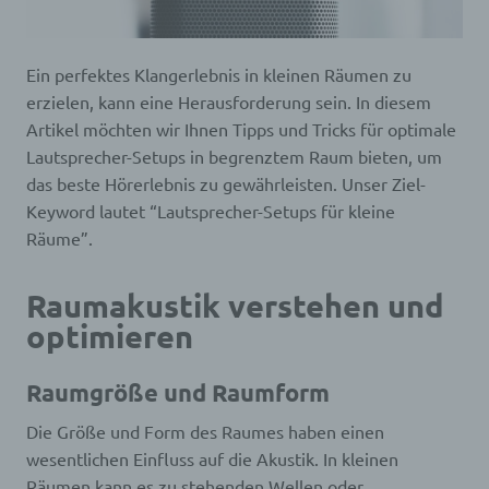
Ein perfektes Klangerlebnis in kleinen Räumen zu
erzielen, kann eine Herausforderung sein. In diesem
Artikel möchten wir Ihnen Tipps und Tricks für optimale
Lautsprecher-Setups in begrenztem Raum bieten, um
das beste Hörerlebnis zu gewährleisten. Unser Ziel-
Keyword lautet “Lautsprecher-Setups für kleine
Räume”.
Raumakustik verstehen und
optimieren
Raumgröße und Raumform
Die Größe und Form des Raumes haben einen
wesentlichen Einfluss auf die Akustik. In kleinen
Räumen kann es zu stehenden Wellen oder