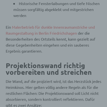
Historische Fensterlaibungen und tiefe Nischen
müssen sorgfältig abgeklebt und mitgestrichen
werden
Ein
Malerbetrieb für dunkle Innenraumanstriche und
Raumgestaltung in Berlin Friedrichshagen
der die
Besonderheiten des Ortsteils kennt, kann gezielt auf
diese Gegebenheiten eingehen und ein sauberes
Ergebnis garantieren.
Projektionswand richtig
vorbereiten und streichen
Die Wand, auf die projiziert wird, ist das Herzstück jedes
Heimkinos. Hier gelten völlig andere Regeln als für die
restlichen Flächen: Die Projektionswand soll Licht nicht
absorbieren, sondern kontrolliert reflektieren. Dafür
gibt es zwei Ansätze: