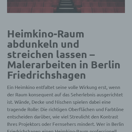
Heimkino-Raum
abdunkeln und
streichen lassen –
Malerarbeiten in Berlin
Friedrichshagen
Ein Heimkino entfaltet seine volle Wirkung erst, wenn
der Raum konsequent auf das Seherlebnis ausgerichtet
ist. Wände, Decke und Nischen spielen dabei eine
tragende Rolle: Die richtigen Oberflächen und Farbtöne
entscheiden darüber, wie viel Streulicht den Kontrast
Ihres Projektors oder Fernsehers mindert. Wer in Berlin
Friedrichshagen einen Heimkino-Raum professionell