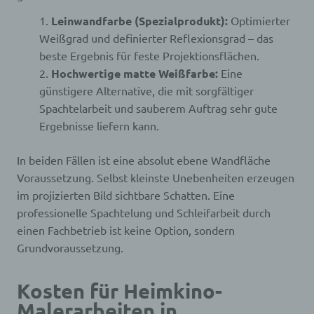
Leinwandfarbe (Spezialprodukt):
Optimierter
Weißgrad und definierter Reflexionsgrad – das
beste Ergebnis für feste Projektionsflächen.
Hochwertige matte Weißfarbe:
Eine
günstigere Alternative, die mit sorgfältiger
Spachtelarbeit und sauberem Auftrag sehr gute
Ergebnisse liefern kann.
In beiden Fällen ist eine absolut ebene Wandfläche
Voraussetzung. Selbst kleinste Unebenheiten erzeugen
im projizierten Bild sichtbare Schatten. Eine
professionelle Spachtelung und Schleifarbeit durch
einen Fachbetrieb ist keine Option, sondern
Grundvoraussetzung.
Kosten für Heimkino-
Malerarbeiten in