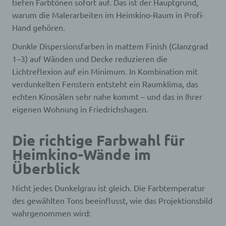
tiefen Farbtönen sofort auf. Das ist der Hauptgrund,
warum die Malerarbeiten im Heimkino-Raum in Profi-
Hand gehören.
Dunkle Dispersionsfarben in mattem Finish (Glanzgrad
1–3) auf Wänden und Decke reduzieren die
Lichtreflexion auf ein Minimum. In Kombination mit
verdunkelten Fenstern entsteht ein Raumklima, das
echten Kinosälen sehr nahe kommt – und das in Ihrer
eigenen Wohnung in Friedrichshagen.
Die richtige Farbwahl für
Heimkino-Wände im
Überblick
Nicht jedes Dunkelgrau ist gleich. Die Farbtemperatur
des gewählten Tons beeinflusst, wie das Projektionsbild
wahrgenommen wird: