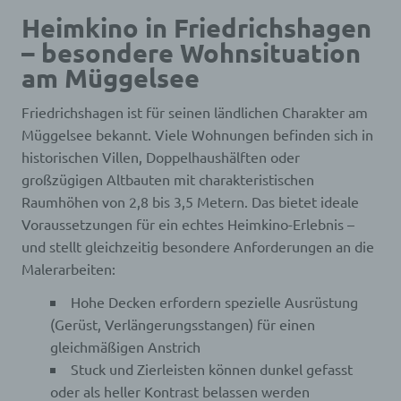
Heimkino in Friedrichshagen
– besondere Wohnsituation
am Müggelsee
Friedrichshagen ist für seinen ländlichen Charakter am
Müggelsee bekannt. Viele Wohnungen befinden sich in
historischen Villen, Doppelhaushälften oder
großzügigen Altbauten mit charakteristischen
Raumhöhen von 2,8 bis 3,5 Metern. Das bietet ideale
Voraussetzungen für ein echtes Heimkino-Erlebnis –
und stellt gleichzeitig besondere Anforderungen an die
Malerarbeiten:
Hohe Decken erfordern spezielle Ausrüstung
(Gerüst, Verlängerungsstangen) für einen
gleichmäßigen Anstrich
Stuck und Zierleisten können dunkel gefasst
oder als heller Kontrast belassen werden