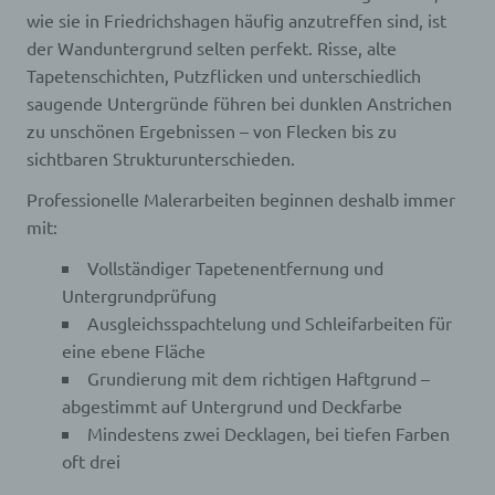
wie sie in Friedrichshagen häufig anzutreffen sind, ist
der Wanduntergrund selten perfekt. Risse, alte
Tapetenschichten, Putzflicken und unterschiedlich
saugende Untergründe führen bei dunklen Anstrichen
zu unschönen Ergebnissen – von Flecken bis zu
sichtbaren Strukturunterschieden.
Professionelle Malerarbeiten beginnen deshalb immer
mit:
Vollständiger Tapetenentfernung und
Untergrundprüfung
Ausgleichsspachtelung und Schleifarbeiten für
eine ebene Fläche
Grundierung mit dem richtigen Haftgrund –
abgestimmt auf Untergrund und Deckfarbe
Mindestens zwei Decklagen, bei tiefen Farben
oft drei