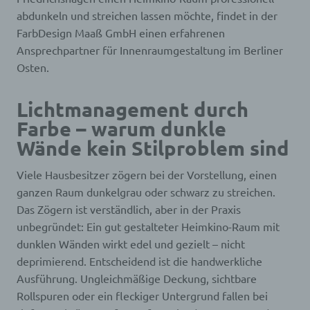
abdunkeln und streichen lassen möchte, findet in der
FarbDesign Maaß GmbH einen erfahrenen
Ansprechpartner für Innenraumgestaltung im Berliner
Osten.
Lichtmanagement durch
Farbe – warum dunkle
Wände kein Stilproblem sind
Viele Hausbesitzer zögern bei der Vorstellung, einen
ganzen Raum dunkelgrau oder schwarz zu streichen.
Das Zögern ist verständlich, aber in der Praxis
unbegründet: Ein gut gestalteter Heimkino-Raum mit
dunklen Wänden wirkt edel und gezielt – nicht
deprimierend. Entscheidend ist die handwerkliche
Ausführung. Ungleichmäßige Deckung, sichtbare
Rollspuren oder ein fleckiger Untergrund fallen bei