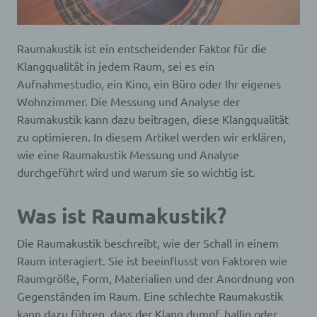
Raumakustik ist ein entscheidender Faktor für die
Klangqualität in jedem Raum, sei es ein
Aufnahmestudio, ein Kino, ein Büro oder Ihr eigenes
Wohnzimmer. Die Messung und Analyse der
Raumakustik kann dazu beitragen, diese Klangqualität
zu optimieren. In diesem Artikel werden wir erklären,
wie eine Raumakustik Messung und Analyse
durchgeführt wird und warum sie so wichtig ist.
Was ist Raumakustik?
Die Raumakustik beschreibt, wie der Schall in einem
Raum interagiert. Sie ist beeinflusst von Faktoren wie
Raumgröße, Form, Materialien und der Anordnung von
Gegenständen im Raum. Eine schlechte Raumakustik
kann dazu führen, dass der Klang dumpf, hallig oder