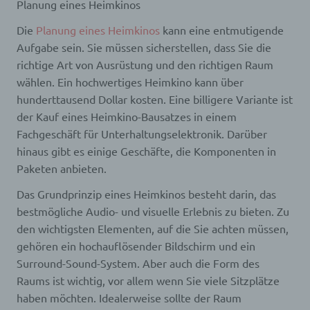
Planung eines Heimkinos
Die
Planung eines Heimkinos
kann eine entmutigende
Aufgabe sein. Sie müssen sicherstellen, dass Sie die
richtige Art von Ausrüstung und den richtigen Raum
wählen. Ein hochwertiges Heimkino kann über
hunderttausend Dollar kosten. Eine billigere Variante ist
der Kauf eines Heimkino-Bausatzes in einem
Fachgeschäft für Unterhaltungselektronik. Darüber
hinaus gibt es einige Geschäfte, die Komponenten in
Paketen anbieten.
Das Grundprinzip eines Heimkinos besteht darin, das
bestmögliche Audio- und visuelle Erlebnis zu bieten. Zu
den wichtigsten Elementen, auf die Sie achten müssen,
gehören ein hochauflösender Bildschirm und ein
Surround-Sound-System. Aber auch die Form des
Raums ist wichtig, vor allem wenn Sie viele Sitzplätze
haben möchten. Idealerweise sollte der Raum