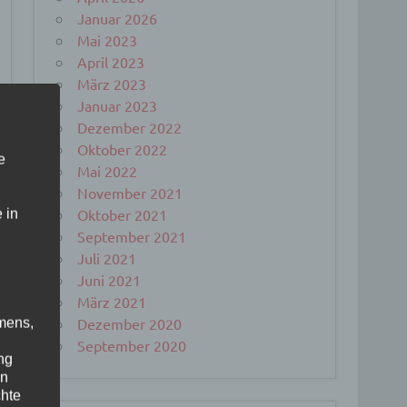
Januar 2026
Mai 2023
April 2023
März 2023
Januar 2023
Dezember 2022
Oktober 2022
e
Mai 2022
November 2021
Oktober 2021
 in
September 2021
Juli 2021
Juni 2021
März 2021
Dezember 2020
mens,
September 2020
ng
en
chte