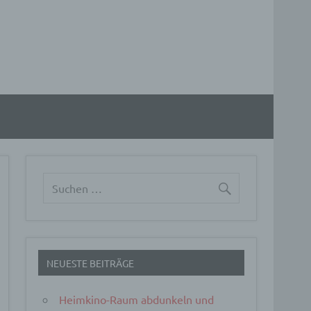
NEUESTE BEITRÄGE
Heimkino-Raum abdunkeln und