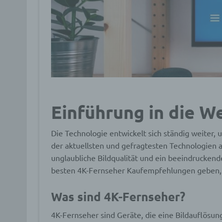
Einführung in die W
Die Technologie entwickelt sich ständig weiter,
der aktuellsten und gefragtesten Technologien 
unglaubliche Bildqualität und ein beeindruckend
besten 4K-Fernseher Kaufempfehlungen geben, d
Was sind 4K-Fernseher?
4K-Fernseher sind Geräte, die eine Bildauflösung