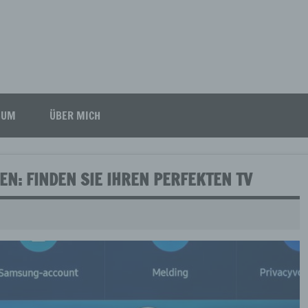
SUM
ÜBER MICH
: FINDEN SIE IHREN PERFEKTEN TV