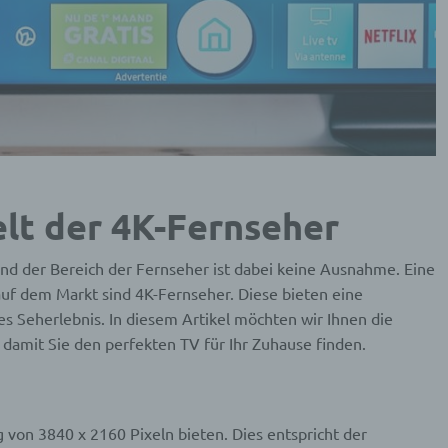
elt der 4K-Fernseher
 und der Bereich der Fernseher ist dabei keine Ausnahme. Eine
auf dem Markt sind 4K-Fernseher. Diese bieten eine
es Seherlebnis. In diesem Artikel möchten wir Ihnen die
amit Sie den perfekten TV für Ihr Zuhause finden.
 von 3840 x 2160 Pixeln bieten. Dies entspricht der