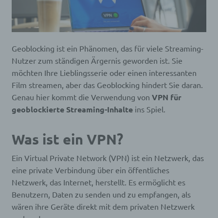
Geoblocking ist ein Phänomen, das für viele Streaming-
Nutzer zum ständigen Ärgernis geworden ist. Sie
möchten Ihre Lieblingsserie oder einen interessanten
Film streamen, aber das Geoblocking hindert Sie daran.
Genau hier kommt die Verwendung von
VPN für
geoblockierte Streaming-Inhalte
ins Spiel.
Was ist ein VPN?
Ein Virtual Private Network (VPN) ist ein Netzwerk, das
eine private Verbindung über ein öffentliches
Netzwerk, das Internet, herstellt. Es ermöglicht es
Benutzern, Daten zu senden und zu empfangen, als
wären ihre Geräte direkt mit dem privaten Netzwerk