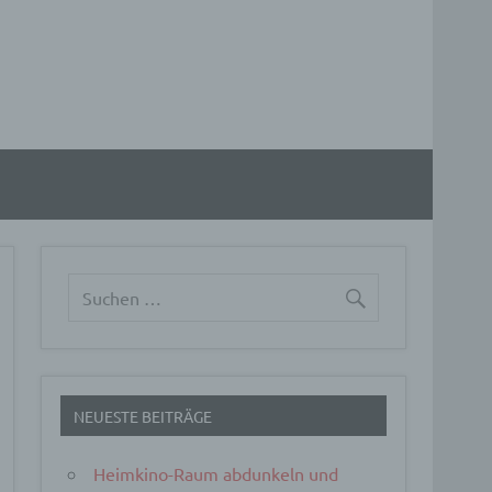
NEUESTE BEITRÄGE
Heimkino-Raum abdunkeln und