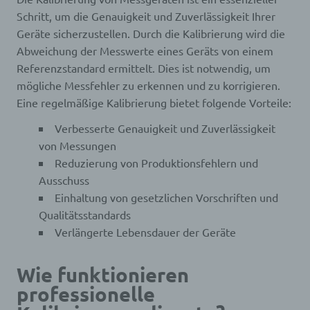
Schritt, um die Genauigkeit und Zuverlässigkeit Ihrer
Geräte sicherzustellen. Durch die Kalibrierung wird die
Abweichung der Messwerte eines Geräts von einem
Referenzstandard ermittelt. Dies ist notwendig, um
mögliche Messfehler zu erkennen und zu korrigieren.
Eine regelmäßige Kalibrierung bietet folgende Vorteile:
Verbesserte Genauigkeit und Zuverlässigkeit
von Messungen
Reduzierung von Produktionsfehlern und
Ausschuss
Einhaltung von gesetzlichen Vorschriften und
Qualitätsstandards
Verlängerte Lebensdauer der Geräte
Wie funktionieren
professionelle