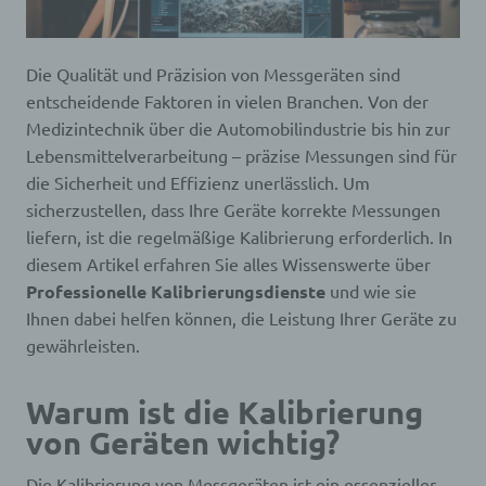
Die Qualität und Präzision von Messgeräten sind
entscheidende Faktoren in vielen Branchen. Von der
Medizintechnik über die Automobilindustrie bis hin zur
Lebensmittelverarbeitung – präzise Messungen sind für
die Sicherheit und Effizienz unerlässlich. Um
sicherzustellen, dass Ihre Geräte korrekte Messungen
liefern, ist die regelmäßige Kalibrierung erforderlich. In
diesem Artikel erfahren Sie alles Wissenswerte über
Professionelle Kalibrierungsdienste
und wie sie
Ihnen dabei helfen können, die Leistung Ihrer Geräte zu
gewährleisten.
Warum ist die Kalibrierung
von Geräten wichtig?
Die Kalibrierung von Messgeräten ist ein essenzieller