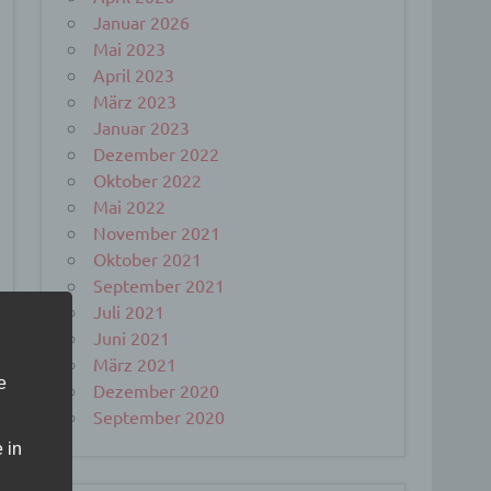
Januar 2026
Mai 2023
April 2023
März 2023
Januar 2023
Dezember 2022
Oktober 2022
Mai 2022
November 2021
Oktober 2021
September 2021
Juli 2021
Juni 2021
März 2021
e
Dezember 2020
September 2020
 in