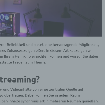
rer Beliebtheit und bietet eine hervorragende Möglichkeit,
hres Zuhauses zu genießen. In diesem Artikel zeigen wir
in Ihrem Heimkino einrichten können und worauf Sie dabei
gestellte Fragen zum Thema.
Streaming?
- und Videoinhalte von einer zentralen Quelle auf
zu übertragen. Dabei können Sie in jedem Raum
elben Inhalte synchronisiert in mehreren Räumen genießen.