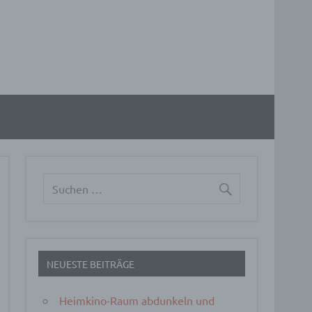
NEUESTE BEITRÄGE
Heimkino-Raum abdunkeln und