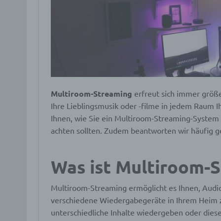
Multiroom-Streaming
erfreut sich immer größe
Ihre Lieblingsmusik oder -filme in jedem Raum I
Ihnen, wie Sie ein Multiroom-Streaming-System 
achten sollten. Zudem beantworten wir häufig 
Was ist Multiroom-
Multiroom-Streaming ermöglicht es Ihnen, Audio
verschiedene Wiedergabegeräte in Ihrem Heim 
unterschiedliche Inhalte wiedergeben oder dies