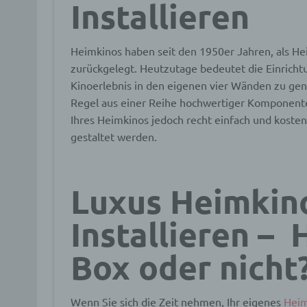
Installieren
Heimkinos haben seit den 1950er Jahren, als H
zurückgelegt. Heutzutage bedeutet die Einricht
Kinoerlebnis in den eigenen vier Wänden zu gen
Regel aus einer Reihe hochwertiger Komponenten
Ihres Heimkinos jedoch recht einfach und kosten
gestaltet werden.
Luxus Heimkin
Installieren – 
Box oder nicht
Wenn Sie sich die Zeit nehmen, Ihr eigenes
Heim