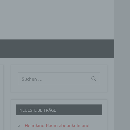
NEUESTE BEITRÄGE
Heimkino-Raum abdunkeln und