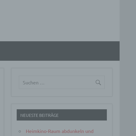
NEUESTE BEITRÄGE
Heimkino-Raum abdunkeln und