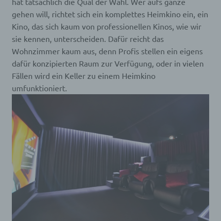
hat tatsächlich die Qual der Wahl. Wer aufs ganze
gehen will, richtet sich ein komplettes Heimkino ein, ein
Kino, das sich kaum von professionellen Kinos, wie wir
sie kennen, unterscheiden. Dafür reicht das
Wohnzimmer kaum aus, denn Profis stellen ein eigens
dafür konzipierten Raum zur Verfügung, oder in vielen
Fällen wird ein Keller zu einem Heimkino
umfunktioniert.