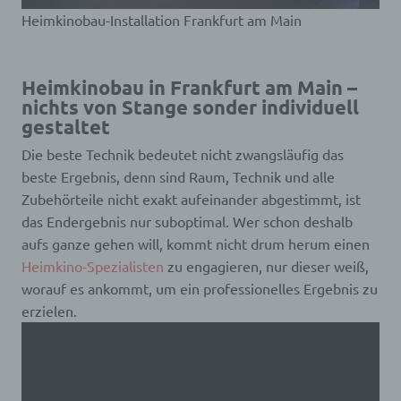
Heimkinobau-Installation Frankfurt am Main
Heimkinobau in Frankfurt am Main –
nichts von Stange sonder individuell
gestaltet
Die beste Technik bedeutet nicht zwangsläufig das
beste Ergebnis, denn sind Raum, Technik und alle
Zubehörteile nicht exakt aufeinander abgestimmt, ist
das Endergebnis nur suboptimal. Wer schon deshalb
aufs ganze gehen will, kommt nicht drum herum einen
Heimkino-Spezialisten
zu engagieren, nur dieser weiß,
worauf es ankommt, um ein professionelles Ergebnis zu
erzielen.