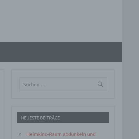
NEUESTE BEITRÄGE
Heimkino-Raum abdunkeln und