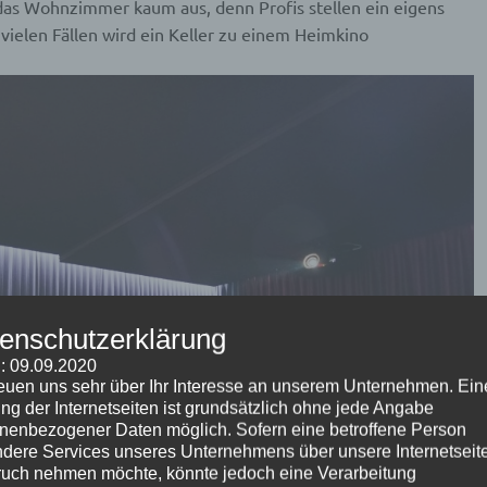
 das Wohnzimmer kaum aus, denn Profis stellen ein eigens
vielen Fällen wird ein Keller zu einem Heimkino
enschutzerklärung
: 09.09.2020
reuen uns sehr über Ihr Interesse an unserem Unternehmen. Ein
ng der Internetseiten ist grundsätzlich ohne jede Angabe
nenbezogener Daten möglich. Sofern eine betroffene Person
dere Services unseres Unternehmens über unsere Internetseite
uch nehmen möchte, könnte jedoch eine Verarbeitung