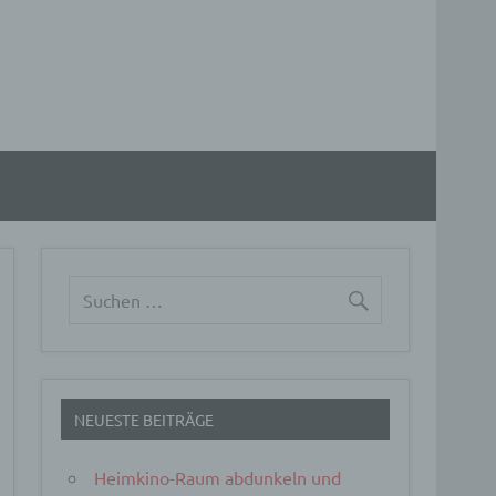
NEUESTE BEITRÄGE
Heimkino-Raum abdunkeln und