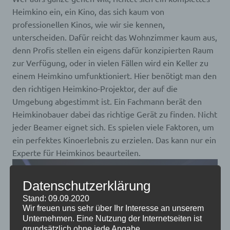
Heimkino ein, ein Kino, das sich kaum von
professionellen Kinos, wie wir sie kennen,
unterscheiden. Dafür reicht das Wohnzimmer kaum aus,
denn Profis stellen ein eigens dafür konzipierten Raum
zur Verfügung, oder in vielen Fällen wird ein Keller zu
einem Heimkino umfunktioniert. Hier benötigt man den
den richtigen Heimkino-Projektor, der auf die
Umgebung abgestimmt ist. Ein Fachmann berät den
Heimkinobauer dabei das richtige Gerät zu finden. Nicht
jeder Beamer eignet sich. Es spielen viele Faktoren, um
ein perfektes Kinoerlebnis zu erzielen. Das kann nur ein
Experte für Heimkinos beaurteilen.
Datenschutzerklärung
Stand: 09.09.2020
Wir freuen uns sehr über Ihr Interesse an unserem
Unternehmen. Eine Nutzung der Internetseiten ist
grundsätzlich ohne jede Angabe