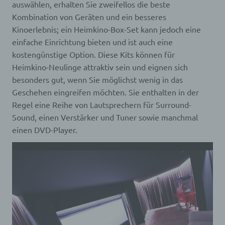
auswählen, erhalten Sie zweifellos die beste
Kombination von Geräten und ein besseres
Kinoerlebnis; ein Heimkino-Box-Set kann jedoch eine
einfache Einrichtung bieten und ist auch eine
kostengünstige Option. Diese Kits können für
Heimkino-Neulinge attraktiv sein und eignen sich
besonders gut, wenn Sie möglichst wenig in das
Geschehen eingreifen möchten. Sie enthalten in der
Regel eine Reihe von Lautsprechern für Surround-
Sound, einen Verstärker und Tuner sowie manchmal
einen DVD-Player.