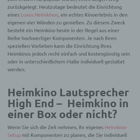
zurückgelegt. Heutzutage bedeutet die Einrichtung
eines
Luxus Heimkinos,
ein echtes Kinoerlebnis in den
eigenen vier Wänden zu genießen. Zu diesem Zweck
besteht ein Heimkino heute in der Regel aus einer
Reihe hochwertiger Komponenten. Je nach Ihren
speziellen Vorlieben kann die Einrichtung Ihres
Heimkinos jedoch recht einfach und kostengünstig sein
oder in unterschiedlichem Maße individuell gestaltet
werden.
Heimkino Lautsprecher
High End – Heimkino in
einer Box oder nicht?
Wenn Sie sich die Zeit nehmen, Ihr eigenes
Heimkino-
Setup
mit Komponenten zu planen, die Sie individuell