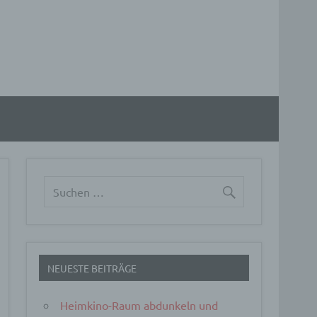
NEUESTE BEITRÄGE
Heimkino-Raum abdunkeln und