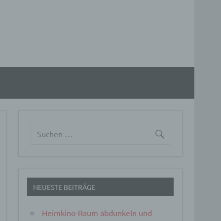
NEUESTE BEITRÄGE
Heimkino-Raum abdunkeln und