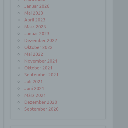
Januar 2026
Mai 2023
April 2023
März 2023
Januar 2023
Dezember 2022
Oktober 2022
Mai 2022
November 2021
Oktober 2021
September 2021
Juli 2021
Juni 2021
März 2021
Dezember 2020
September 2020