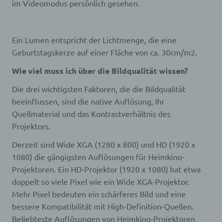
im Videomodus persönlich gesehen.
Ein Lumen entspricht der Lichtmenge, die eine
Geburtstagskerze auf einer Fläche von ca. 30cm/m2.
Wie viel muss ich über die Bildqualität wissen?
Die drei wichtigsten Faktoren, die die Bildqualität
beeinflussen, sind die native Auflösung, Ihr
Quellmaterial und das Kontrastverhältnis des
Projektors.
Derzeit sind Wide XGA (1280 x 800) und HD (1920 x
1080) die gängigsten Auflösungen für Heimkino-
Projektoren. Ein HD-Projektor (1920 x 1080) hat etwa
doppelt so viele Pixel wie ein Wide XGA-Projektor.
Mehr Pixel bedeuten ein schärferes Bild und eine
bessere Kompatibilität mit High-Definition-Quellen.
Beliebteste Auflösungen von Heimkino-Projektoren