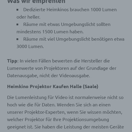
Was wir empfehlen
Dedizierte Heimkinos brauchen 1000 Lumen
oder heller.
Räume mit etwas Umgebungslicht sollten
mindestens 1500 Lumen haben.
Räume mit viel Umgebungslicht benötigen etwa
3000 Lumen.
Tipp
: In vielen Fällen bewerten die Hersteller die
Lumenwerte von Projektoren auf der Grundlage der
Datenausgabe, nicht der Videoausgabe.
Heimkino Projektor Kaufen Halle (Saale)
Die Lumenleistung für Video ist normalerweise nicht so
hoch wie die für Daten. Wenden Sie sich an einen
unserer Projektor-Experten, wenn Sie wissen möchten,
welcher Projektor für Ihre Projektionsumgebung
geeignet ist. Sie haben die Leistung der meisten Geräte