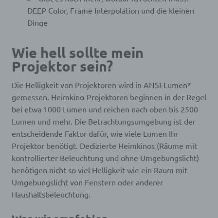
DEEP Color, Frame Interpolation und die kleinen
Dinge
Wie hell sollte mein
Projektor sein?
Die Helligkeit von Projektoren wird in ANSI-Lumen*
gemessen. Heimkino-Projektoren beginnen in der Regel
bei etwa 1000 Lumen und reichen nach oben bis 2500
Lumen und mehr. Die Betrachtungsumgebung ist der
entscheidende Faktor dafür, wie viele Lumen Ihr
Projektor benötigt. Dedizierte Heimkinos (Räume mit
kontrollierter Beleuchtung und ohne Umgebungslicht)
benötigen nicht so viel Helligkeit wie ein Raum mit
Umgebungslicht von Fenstern oder anderer
Haushaltsbeleuchtung.