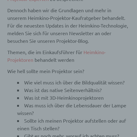
Dennoch haben wir die Grundlagen und mehr in
unserem Heimkino-Projektor-Kaufratgeber behandelt.
Für die neuesten Updates in der Heimkino-Technologie,
melden Sie sich für unseren Newsletter an oder
besuchen Sie unseren Projektor-Blog.
Themen, die im Einkaufsführer für
Heimkino-
Projektoren
behandelt werden
Wie hell sollte mein Projektor sein?
Wie viel muss ich über die Bildqualität wissen?
Was ist das native Seitenverhältnis?
Was ist mit 3D-Heimkinoprojektoren
Was muss ich über die Lebensdauer der Lampe
wissen?
Sollte ich meinen Projektor aufstellen oder auf
einen Tisch stellen?
Gibt es noch mehr, worauf ich achten muss?