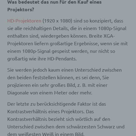
Was bedeutet das nun für den Kauf eines
Projektors?
HD-Projektoren
(1920 x 1080) sind so konzipiert, dass
sie alle reichhaltigen Details, die in einem 1080p-Signal
enthalten sind, wiedergeben können. Breite XGA-
Projektoren liefern großartige Ergebnisse, wenn sie mit
einem 1080p-Signal gespeist werden, nur nicht so
großartig wie ihre HD-Pendants.
Sie werden jedoch kaum einen Unterschied zwischen
den beiden feststellen können, es sei denn, Sie
projizieren ein sehr großes Bild, z. B. mit einer
Diagonale von einem Meter oder mehr.
Der letzte zu berücksichtigende Faktor ist das
Kontrastverhältnis eines Projektors. Das
Kontrastverhältnis bezieht sich wörtlich auf den
Unterschied zwischen dem schwärzesten Schwarz und
dem weißesten Weiß in einem Bild.