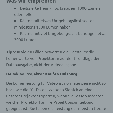
Was wir empfehlen
Dedizierte Heimkinos brauchen 1000 Lumen
oder heller.
Räume mit etwas Umgebungslicht sollten
mindestens 1500 Lumen haben.
Räume mit viel Umgebungslicht benötigen etwa
3000 Lumen.
Tipp
: In vielen Fällen bewerten die Hersteller die
Lumenwerte von Projektoren auf der Grundlage der
Datenausgabe, nicht der Videoausgabe.
Heimkino Projektor Kaufen Duisburg
Die Lumenleistung für Video ist normalerweise nicht so
hoch wie die für Daten. Wenden Sie sich an einen
unserer Projektor-Experten, wenn Sie wissen möchten,
welcher Projektor für Ihre Projektionsumgebung
geeignet ist. Sie haben die Leistung der meisten Geräte