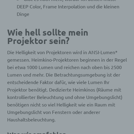
DEEP Color, Frame Interpolation und die kleinen
Dinge
Wie hell sollte mein
Projektor sein?
Die Helligkeit von Projektoren wird in ANSI-Lumen*
gemessen. Heimkino-Projektoren beginnen in der Regel
bei etwa 1000 Lumen und reichen nach oben bis 2500
Lumen und mehr. Die Betrachtungsumgebung ist der
entscheidende Faktor dafür, wie viele Lumen Ihr
Projektor benötigt. Dedizierte Heimkinos (Räume mit
kontrollierter Beleuchtung und ohne Umgebungslicht)
benötigen nicht so viel Helligkeit wie ein Raum mit
Umgebungslicht von Fenstern oder anderer
Haushaltsbeleuchtung.