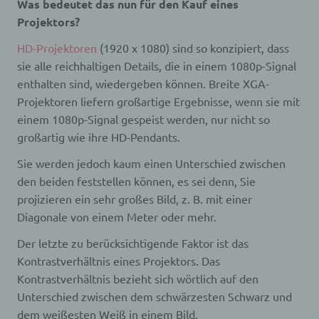
Was bedeutet das nun für den Kauf eines
Projektors?
HD-Projektoren
(1920 x 1080) sind so konzipiert, dass
sie alle reichhaltigen Details, die in einem 1080p-Signal
enthalten sind, wiedergeben können. Breite XGA-
Projektoren liefern großartige Ergebnisse, wenn sie mit
einem 1080p-Signal gespeist werden, nur nicht so
großartig wie ihre HD-Pendants.
Sie werden jedoch kaum einen Unterschied zwischen
den beiden feststellen können, es sei denn, Sie
projizieren ein sehr großes Bild, z. B. mit einer
Diagonale von einem Meter oder mehr.
Der letzte zu berücksichtigende Faktor ist das
Kontrastverhältnis eines Projektors. Das
Kontrastverhältnis bezieht sich wörtlich auf den
Unterschied zwischen dem schwärzesten Schwarz und
dem weißesten Weiß in einem Bild.