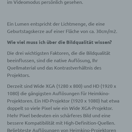
im Videomodus persönlich gesehen.
Ein Lumen entspricht der Lichtmenge, die eine
Geburtstagskerze auf einer Fläche von ca. 30cm/m2.
Wie viel muss ich über die Bildqualität wissen?
Die drei wichtigsten Faktoren, die die Bildqualität
beeinflussen, sind die native Auflösung, Ihr
Quellmaterial und das Kontrastverhältnis des
Projektors.
Derzeit sind Wide XGA (1280 x 800) und HD (1920 x
1080) die gängigsten Auflösungen für Heimkino-
Projektoren. Ein HD-Projektor (1920 x 1080) hat etwa
doppelt so viele Pixel wie ein Wide XGA-Projektor.
Mehr Pixel bedeuten ein schärferes Bild und eine
bessere Kompatibilität mit High-Definition-Quellen.
Beliebteste Auflösungen von Heimkino-Projektoren