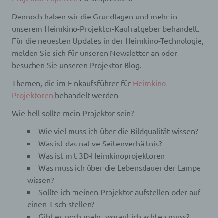
Dennoch haben wir die Grundlagen und mehr in
unserem Heimkino-Projektor-Kaufratgeber behandelt.
Für die neuesten Updates in der Heimkino-Technologie,
melden Sie sich für unseren Newsletter an oder
besuchen Sie unseren Projektor-Blog.
Themen, die im Einkaufsführer für
Heimkino-
Projektoren
behandelt werden
Wie hell sollte mein Projektor sein?
Wie viel muss ich über die Bildqualität wissen?
Was ist das native Seitenverhältnis?
Was ist mit 3D-Heimkinoprojektoren
Was muss ich über die Lebensdauer der Lampe
wissen?
Sollte ich meinen Projektor aufstellen oder auf
einen Tisch stellen?
Gibt es noch mehr, worauf ich achten muss?