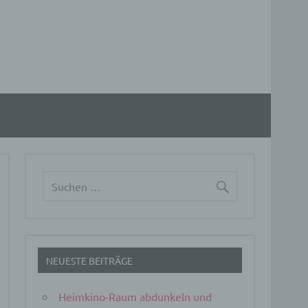
NEUESTE BEITRÄGE
Heimkino-Raum abdunkeln und