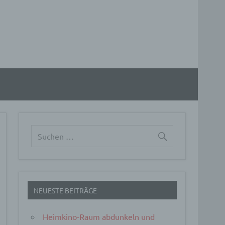
NEUESTE BEITRÄGE
Heimkino-Raum abdunkeln und